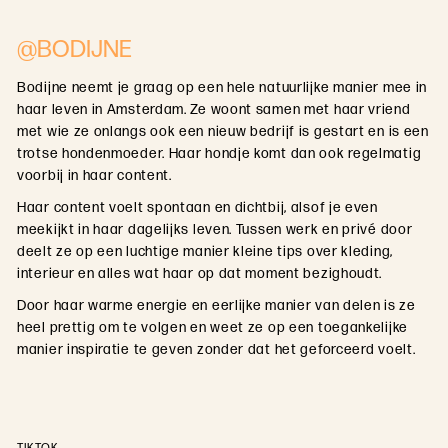
@BODIJNE
Bodijne neemt je graag op een hele natuurlijke manier mee in
haar leven in Amsterdam. Ze woont samen met haar vriend
met wie ze onlangs ook een nieuw bedrijf is gestart en is een
trotse hondenmoeder. Haar hondje komt dan ook regelmatig
voorbij in haar content.
Haar content voelt spontaan en dichtbij, alsof je even
meekijkt in haar dagelijks leven. Tussen werk en privé door
deelt ze op een luchtige manier kleine tips over kleding,
interieur en alles wat haar op dat moment bezighoudt.
Door haar warme energie en eerlijke manier van delen is ze
heel prettig om te volgen en weet ze op een toegankelijke
manier inspiratie te geven zonder dat het geforceerd voelt.