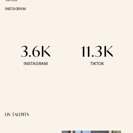
TIKTOK
INSTAGRAM
3.6K
11.3K
INSTAGRAM
TIKTOK
LIS TALENTS